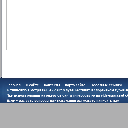
Главная
О сайте
Контакты
Карта сайта
Полезные ссылки
© 2008-2025 Смотри выше - сайт о путешествиях и спортивном туризм
При использовании материалов сайта гиперссылка на
vide-supra.net
о
Если у вас есть вопросы или пожелания вы можете
написать нам