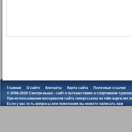
Главная
О сайте
Контакты
Карта сайта
Полезные ссылки
© 2008-2025 Смотри выше - сайт о путешествиях и спортивном туризм
При использовании материалов сайта гиперссылка на
vide-supra.net
о
Если у вас есть вопросы или пожелания вы можете
написать нам