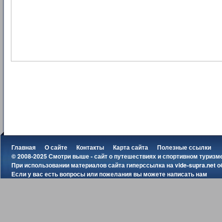
Главная
О сайте
Контакты
Карта сайта
Полезные ссылки
© 2008-2025 Смотри выше - сайт о путешествиях и спортивном туризм
При использовании материалов сайта гиперссылка на
vide-supra.net
о
Если у вас есть вопросы или пожелания вы можете
написать нам