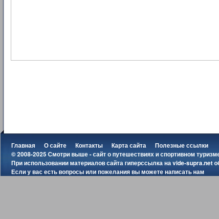
Главная
О сайте
Контакты
Карта сайта
Полезные ссылки
© 2008-2025 Смотри выше - сайт о путешествиях и спортивном туризм
При использовании материалов сайта гиперссылка на
vide-supra.net
о
Если у вас есть вопросы или пожелания вы можете
написать нам