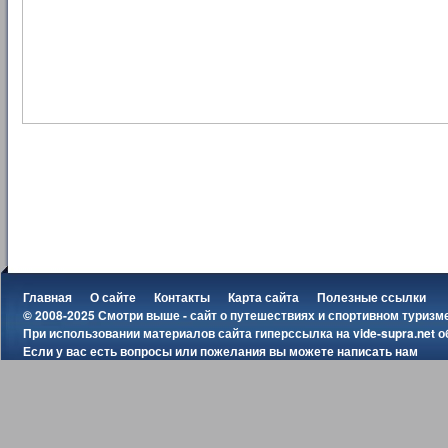
Главная
О сайте
Контакты
Карта сайта
Полезные ссылки
© 2008-2025 Смотри выше - сайт о путешествиях и спортивном туризм
При использовании материалов сайта гиперссылка на
vide-supra.net
о
Если у вас есть вопросы или пожелания вы можете
написать нам