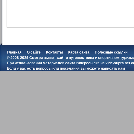
Главная
О сайте
Контакты
Карта сайта
Полезные ссылки
© 2008-2025 Смотри выше - сайт о путешествиях и спортивном туризм
При использовании материалов сайта гиперссылка на
vide-supra.net
о
Если у вас есть вопросы или пожелания вы можете
написать нам