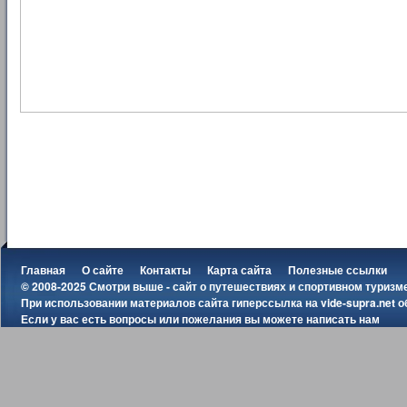
Главная
О сайте
Контакты
Карта сайта
Полезные ссылки
© 2008-2025 Смотри выше - сайт о путешествиях и спортивном туризм
При использовании материалов сайта гиперссылка на
vide-supra.net
о
Если у вас есть вопросы или пожелания вы можете
написать нам