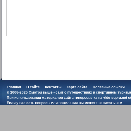
Главная
О сайте
Контакты
Карта сайта
Полезные ссылки
© 2008-2025 Смотри выше - сайт о путешествиях и спортивном туризм
При использовании материалов сайта гиперссылка на
vide-supra.net
о
Если у вас есть вопросы или пожелания вы можете
написать нам