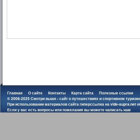
Главная
О сайте
Контакты
Карта сайта
Полезные ссылки
© 2008-2025 Смотри выше - сайт о путешествиях и спортивном туризм
При использовании материалов сайта гиперссылка на
vide-supra.net
о
Если у вас есть вопросы или пожелания вы можете
написать нам