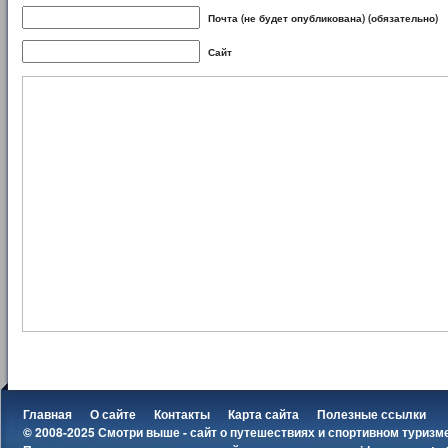
Почта (не будет опубликована) (обязательно)
Сайт
Главная
О сайте
Контакты
Карта сайта
Полезные ссылки
© 2008-2025 Смотри выше - сайт о путешествиях и спортивном туризм