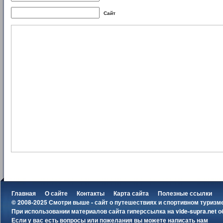
Сайт
Главная
О сайте
Контакты
Карта сайта
Полезные ссылки
© 2008-2025 Смотри выше - сайт о путешествиях и спортивном туризм
При использовании материалов сайта гиперссылка на
vide-supra.net
о
Если у вас есть вопросы или пожелания вы можете
написать нам