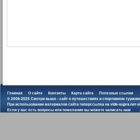
Главная
О сайте
Контакты
Карта сайта
Полезные ссылки
© 2008-2025 Смотри выше - сайт о путешествиях и спортивном туризм
При использовании материалов сайта гиперссылка на
vide-supra.net
о
Если у вас есть вопросы или пожелания вы можете
написать нам