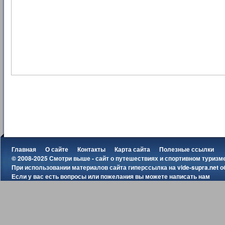
Главная
О сайте
Контакты
Карта сайта
Полезные ссылки
© 2008-2025 Смотри выше - сайт о путешествиях и спортивном туризм
При использовании материалов сайта гиперссылка на
vide-supra.net
о
Если у вас есть вопросы или пожелания вы можете
написать нам