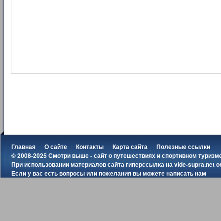
Главная
О сайте
Контакты
Карта сайта
Полезные ссылки
© 2008-2025 Смотри выше - сайт о путешествиях и спортивном туризм
При использовании материалов сайта гиперссылка на
vide-supra.net
о
Если у вас есть вопросы или пожелания вы можете
написать нам