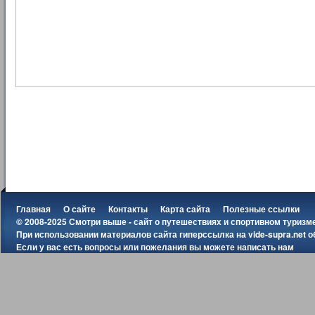
Главная
О сайте
Контакты
Карта сайта
Полезные ссылки
© 2008-2025 Смотри выше - сайт о путешествиях и спортивном туризм
При использовании материалов сайта гиперссылка на
vide-supra.net
о
Если у вас есть вопросы или пожелания вы можете
написать нам