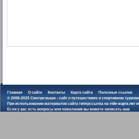
Главная
О сайте
Контакты
Карта сайта
Полезные ссылки
© 2008-2025 Смотри выше - сайт о путешествиях и спортивном туризм
При использовании материалов сайта гиперссылка на
vide-supra.net
о
Если у вас есть вопросы или пожелания вы можете
написать нам