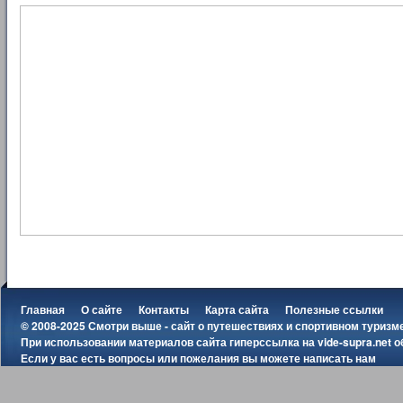
Главная
О сайте
Контакты
Карта сайта
Полезные ссылки
© 2008-2025 Смотри выше - сайт о путешествиях и спортивном туризм
При использовании материалов сайта гиперссылка на
vide-supra.net
о
Если у вас есть вопросы или пожелания вы можете
написать нам