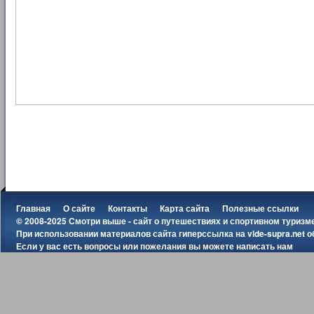
Главная
О сайте
Контакты
Карта сайта
Полезные ссылки
© 2008-2025 Смотри выше - сайт о путешествиях и спортивном туризм
При использовании материалов сайта гиперссылка на
vide-supra.net
о
Если у вас есть вопросы или пожелания вы можете
написать нам