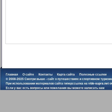
Главная
О сайте
Контакты
Карта сайта
Полезные ссылки
© 2008-2025 Смотри выше - сайт о путешествиях и спортивном туризм
При использовании материалов сайта гиперссылка на
vide-supra.net
о
Если у вас есть вопросы или пожелания вы можете
написать нам