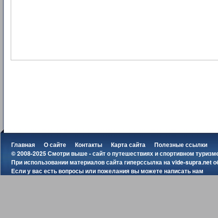
Главная
О сайте
Контакты
Карта сайта
Полезные ссылки
© 2008-2025 Смотри выше - сайт о путешествиях и спортивном туризм
При использовании материалов сайта гиперссылка на
vide-supra.net
о
Если у вас есть вопросы или пожелания вы можете
написать нам