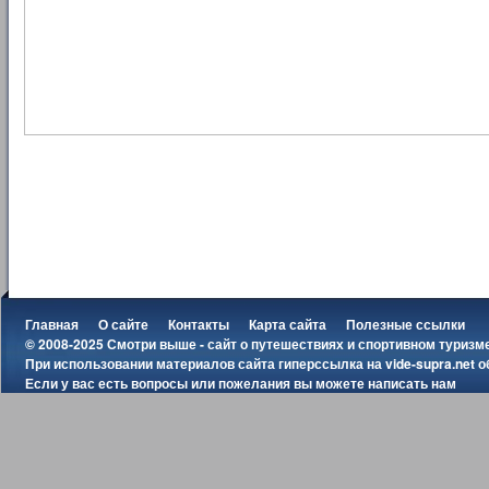
Главная
О сайте
Контакты
Карта сайта
Полезные ссылки
© 2008-2025 Смотри выше - сайт о путешествиях и спортивном туризм
При использовании материалов сайта гиперссылка на
vide-supra.net
о
Если у вас есть вопросы или пожелания вы можете
написать нам