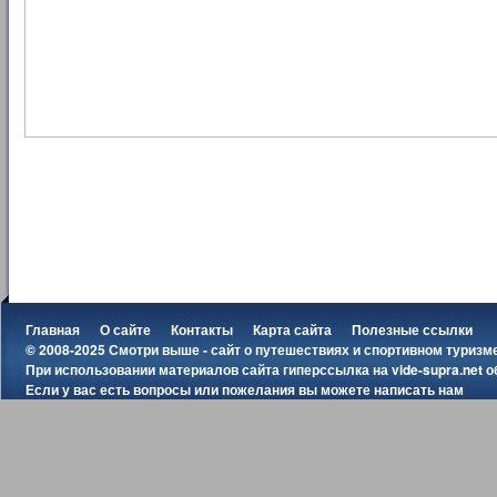
Главная
О сайте
Контакты
Карта сайта
Полезные ссылки
© 2008-2025 Смотри выше - сайт о путешествиях и спортивном туризм
При использовании материалов сайта гиперссылка на
vide-supra.net
о
Если у вас есть вопросы или пожелания вы можете
написать нам