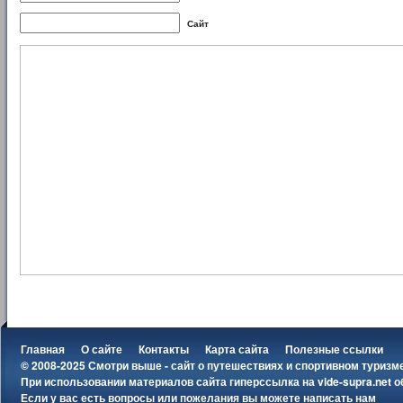
Сайт
Главная
О сайте
Контакты
Карта сайта
Полезные ссылки
© 2008-2025 Смотри выше - сайт о путешествиях и спортивном туризм
При использовании материалов сайта гиперссылка на
vide-supra.net
о
Если у вас есть вопросы или пожелания вы можете
написать нам