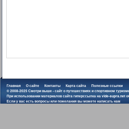
Главная
О сайте
Контакты
Карта сайта
Полезные ссылки
© 2008-2025 Смотри выше - сайт о путешествиях и спортивном туризм
При использовании материалов сайта гиперссылка на
vide-supra.net
о
Если у вас есть вопросы или пожелания вы можете
написать нам