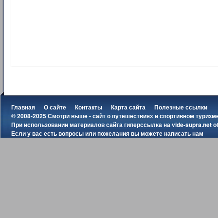
Главная
О сайте
Контакты
Карта сайта
Полезные ссылки
© 2008-2025 Смотри выше - сайт о путешествиях и спортивном туризм
При использовании материалов сайта гиперссылка на
vide-supra.net
о
Если у вас есть вопросы или пожелания вы можете
написать нам