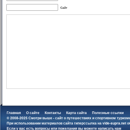
Сайт
Главная
О сайте
Контакты
Карта сайта
Полезные ссылки
© 2008-2025 Смотри выше - сайт о путешествиях и спортивном туризм
При использовании материалов сайта гиперссылка на
vide-supra.net
о
Если у вас есть вопросы или пожелания вы можете
написать нам