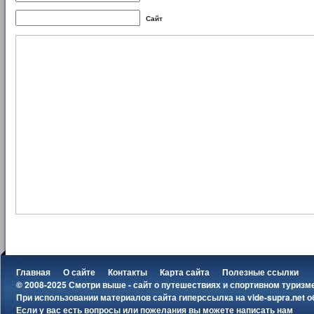
Сайт
Главная
О сайте
Контакты
Карта сайта
Полезные ссылки
© 2008-2025 Смотри выше - сайт о путешествиях и спортивном туризм
При использовании материалов сайта гиперссылка на
vide-supra.net
о
Если у вас есть вопросы или пожелания вы можете
написать нам