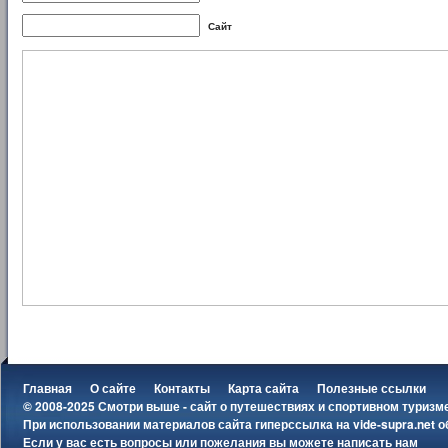
Сайт
Главная
О сайте
Контакты
Карта сайта
Полезные ссылки
© 2008-2025 Смотри выше - сайт о путешествиях и спортивном туризм
При использовании материалов сайта гиперссылка на
vide-supra.net
о
Если у вас есть вопросы или пожелания вы можете
написать нам