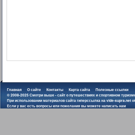
Главная
О сайте
Контакты
Карта сайта
Полезные ссылки
© 2008-2025 Смотри выше - сайт о путешествиях и спортивном туризм
При использовании материалов сайта гиперссылка на
vide-supra.net
о
Если у вас есть вопросы или пожелания вы можете
написать нам