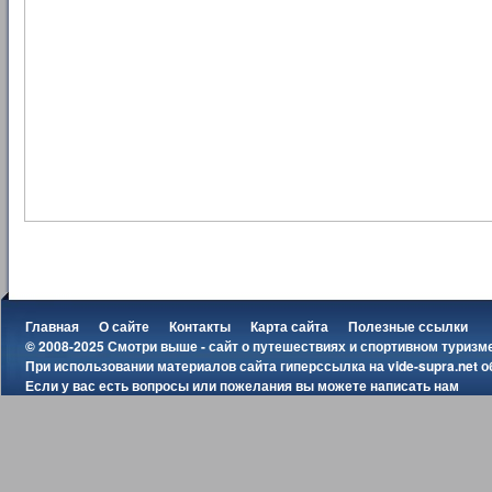
Главная
О сайте
Контакты
Карта сайта
Полезные ссылки
© 2008-2025 Смотри выше - сайт о путешествиях и спортивном туризм
При использовании материалов сайта гиперссылка на
vide-supra.net
о
Если у вас есть вопросы или пожелания вы можете
написать нам