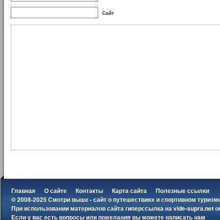
Сайт
Главная
О сайте
Контакты
Карта сайта
Полезные ссылки
© 2008-2025 Смотри выше - сайт о путешествиях и спортивном туризм
При использовании материалов сайта гиперссылка на
vide-supra.net
о
Если у вас есть вопросы или пожелания вы можете
написать нам