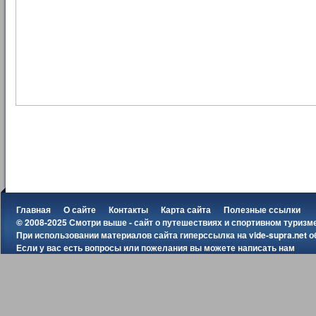
Главная
О сайте
Контакты
Карта сайта
Полезные ссылки
© 2008-2025 Смотри выше - сайт о путешествиях и спортивном туризм
При использовании материалов сайта гиперссылка на
vide-supra.net
о
Если у вас есть вопросы или пожелания вы можете
написать нам