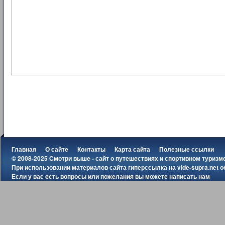
Главная
О сайте
Контакты
Карта сайта
Полезные ссылки
© 2008-2025 Смотри выше - сайт о путешествиях и спортивном туризм
При использовании материалов сайта гиперссылка на
vide-supra.net
о
Если у вас есть вопросы или пожелания вы можете
написать нам