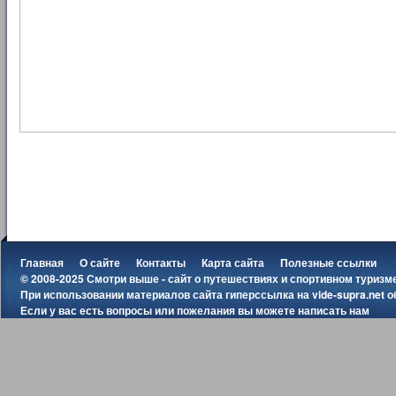
Главная
О сайте
Контакты
Карта сайта
Полезные ссылки
© 2008-2025 Смотри выше - сайт о путешествиях и спортивном туризм
При использовании материалов сайта гиперссылка на
vide-supra.net
о
Если у вас есть вопросы или пожелания вы можете
написать нам