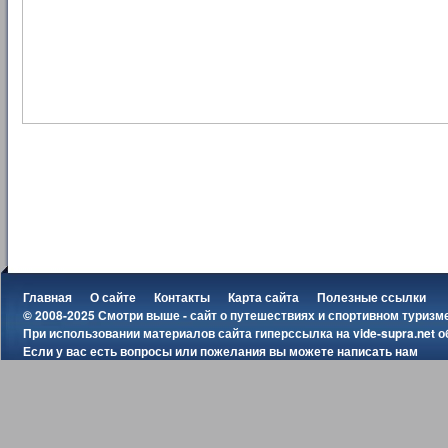
Главная
О сайте
Контакты
Карта сайта
Полезные ссылки
© 2008-2025 Смотри выше - сайт о путешествиях и спортивном туризм
При использовании материалов сайта гиперссылка на
vide-supra.net
о
Если у вас есть вопросы или пожелания вы можете
написать нам