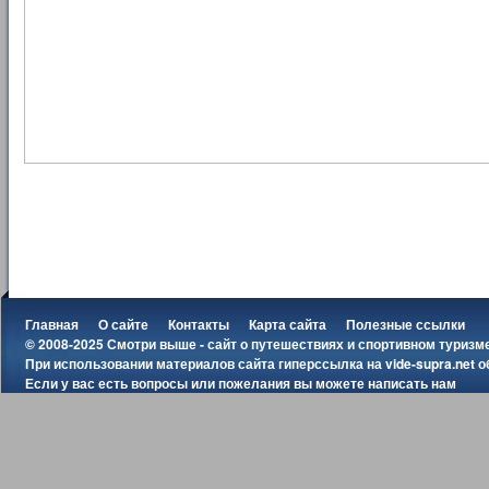
Главная
О сайте
Контакты
Карта сайта
Полезные ссылки
© 2008-2025 Смотри выше - сайт о путешествиях и спортивном туризм
При использовании материалов сайта гиперссылка на
vide-supra.net
о
Если у вас есть вопросы или пожелания вы можете
написать нам