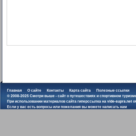
Главная
О сайте
Контакты
Карта сайта
Полезные ссылки
© 2008-2025 Смотри выше - сайт о путешествиях и спортивном туризм
При использовании материалов сайта гиперссылка на
vide-supra.net
о
Если у вас есть вопросы или пожелания вы можете
написать нам