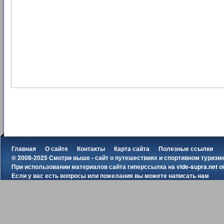
Главная
О сайте
Контакты
Карта сайта
Полезные ссылки
© 2008-2025 Смотри выше - сайт о путешествиях и спортивном туризм
При использовании материалов сайта гиперссылка на
vide-supra.net
о
Если у вас есть вопросы или пожелания вы можете
написать нам