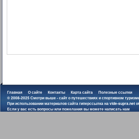
Главная
О сайте
Контакты
Карта сайта
Полезные ссылки
© 2008-2025 Смотри выше - сайт о путешествиях и спортивном туризм
При использовании материалов сайта гиперссылка на
vide-supra.net
о
Если у вас есть вопросы или пожелания вы можете
написать нам