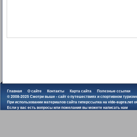
Главная
О сайте
Контакты
Карта сайта
Полезные ссылки
© 2008-2025 Смотри выше - сайт о путешествиях и спортивном туризм
При использовании материалов сайта гиперссылка на
vide-supra.net
о
Если у вас есть вопросы или пожелания вы можете
написать нам