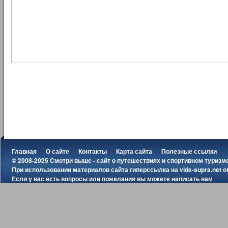
Главная
О сайте
Контакты
Карта сайта
Полезные ссылки
© 2008-2025 Смотри выше - сайт о путешествиях и спортивном туризм
При использовании материалов сайта гиперссылка на
vide-supra.net
о
Если у вас есть вопросы или пожелания вы можете
написать нам