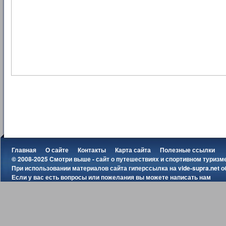
Главная
О сайте
Контакты
Карта сайта
Полезные ссылки
© 2008-2025 Смотри выше - сайт о путешествиях и спортивном туризм
При использовании материалов сайта гиперссылка на
vide-supra.net
о
Если у вас есть вопросы или пожелания вы можете
написать нам