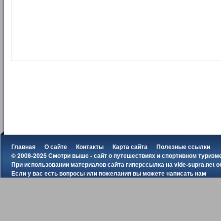
Главная
О сайте
Контакты
Карта сайта
Полезные ссылки
© 2008-2025 Смотри выше - сайт о путешествиях и спортивном туризм
При использовании материалов сайта гиперссылка на
vide-supra.net
о
Если у вас есть вопросы или пожелания вы можете
написать нам