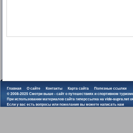
Главная
О сайте
Контакты
Карта сайта
Полезные ссылки
© 2008-2025 Смотри выше - сайт о путешествиях и спортивном туризм
При использовании материалов сайта гиперссылка на
vide-supra.net
о
Если у вас есть вопросы или пожелания вы можете
написать нам