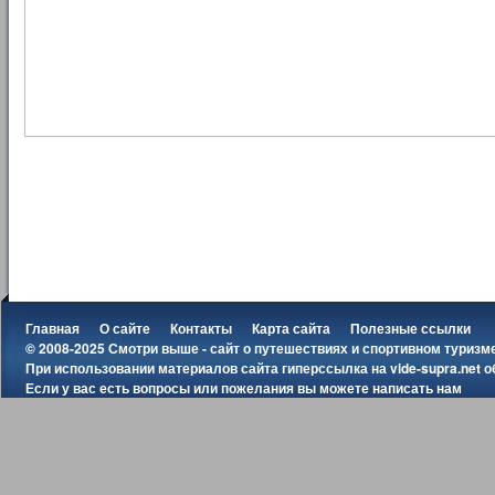
Главная
О сайте
Контакты
Карта сайта
Полезные ссылки
© 2008-2025 Смотри выше - сайт о путешествиях и спортивном туризм
При использовании материалов сайта гиперссылка на
vide-supra.net
о
Если у вас есть вопросы или пожелания вы можете
написать нам