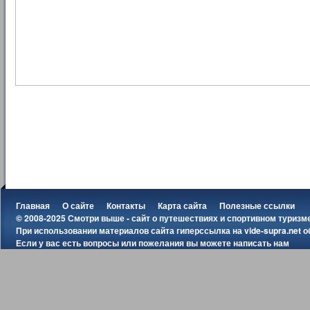
Главная
О сайте
Контакты
Карта сайта
Полезные ссылки
© 2008-2025 Смотри выше - сайт о путешествиях и спортивном туризм
При использовании материалов сайта гиперссылка на
vide-supra.net
о
Если у вас есть вопросы или пожелания вы можете
написать нам