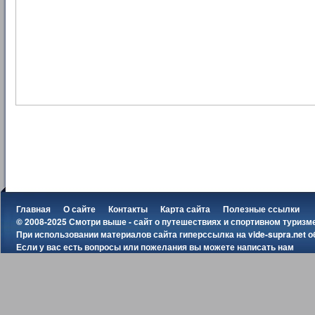
Главная
О сайте
Контакты
Карта сайта
Полезные ссылки
© 2008-2025 Смотри выше - сайт о путешествиях и спортивном туризм
При использовании материалов сайта гиперссылка на
vide-supra.net
о
Если у вас есть вопросы или пожелания вы можете
написать нам