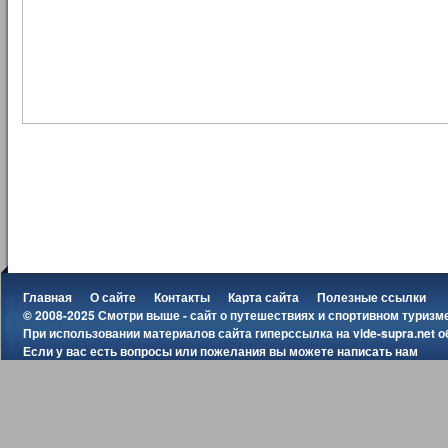
Главная
О сайте
Контакты
Карта сайта
Полезные ссылки
© 2008-2025 Смотри выше - сайт о путешествиях и спортивном туризм
При использовании материалов сайта гиперссылка на
vide-supra.net
о
Если у вас есть вопросы или пожелания вы можете
написать нам