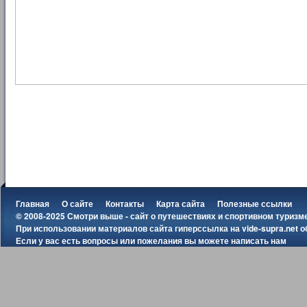
Главная
О сайте
Контакты
Карта сайта
Полезные ссылки
© 2008-2025 Смотри выше - сайт о путешествиях и спортивном туризм
При использовании материалов сайта гиперссылка на
vide-supra.net
о
Если у вас есть вопросы или пожелания вы можете
написать нам