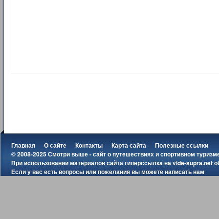
Главная
О сайте
Контакты
Карта сайта
Полезные ссылки
© 2008-2025 Смотри выше - сайт о путешествиях и спортивном туризм
При использовании материалов сайта гиперссылка на
vide-supra.net
о
Если у вас есть вопросы или пожелания вы можете
написать нам